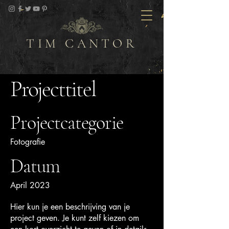
TIM CANTOR
Projecttitel
Projectcategorie
Fotografie
Datum
April 2023
Hier kun je een beschrijving van je
project geven. Je kunt zelf kiezen om